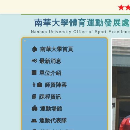
★★
南華大學體育運動發展處
南華大學首頁
最新消息
單位介紹
師資陣容
課程資訊
運動場館
運動代表隊