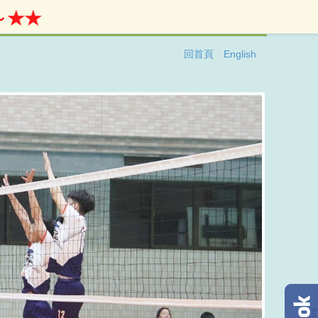
★★
回首頁
English