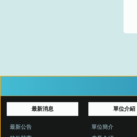
最新消息
單位介紹
最新公告
單位簡介