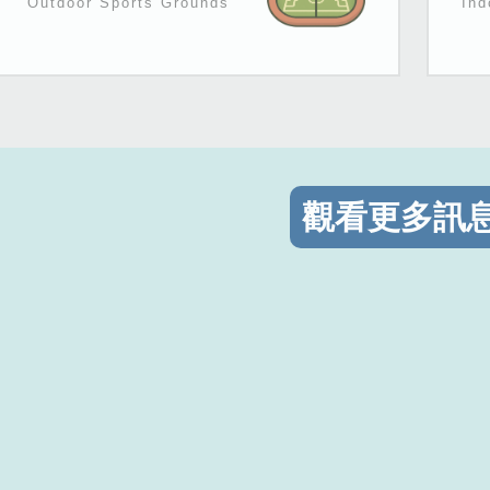
Outdoor Sports Grounds
Ind
觀看更多訊息.