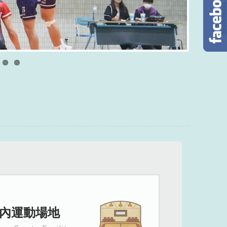
內運動場地