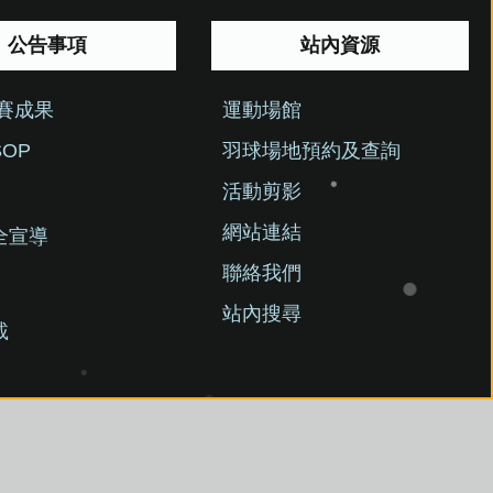
公告事項
站內資源
競賽成果
運動場館
OP
羽球場地預約及查詢
活動剪影
網站連結
全宣導
聯絡我們
站內搜尋
載