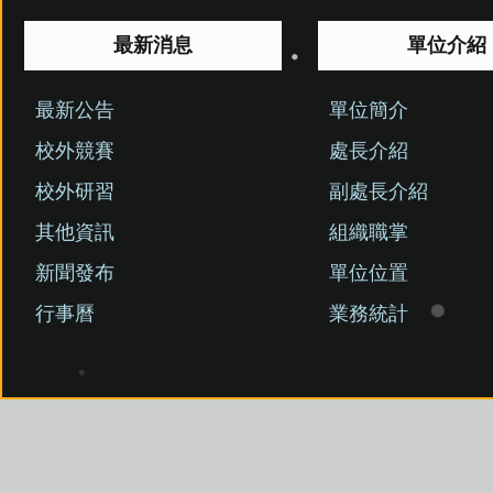
最新消息
單位介紹
最新公告
單位簡介
校外競賽
處長介紹
校外研習
副處長介紹
其他資訊
組織職掌
新聞發布
單位位置
行事曆
業務統計