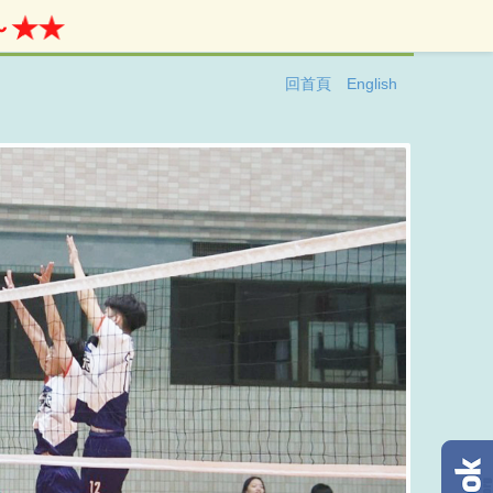
★★
回首頁
English