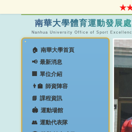
★★
南華大學體育運動發展處
南華大學首頁
最新消息
單位介紹
師資陣容
課程資訊
運動場館
運動代表隊