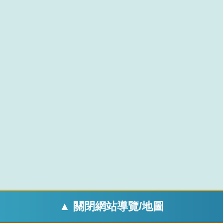
▲ 關閉網站導覽/地圖