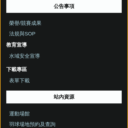
公告事項
榮譽/競賽成果
法規與SOP
教育宣導
水域安全宣導
下載專區
表單下載
站內資源
運動場館
羽球場地預約及查詢