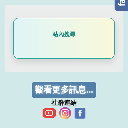
站內搜尋
觀看更多訊息...
​社群連結