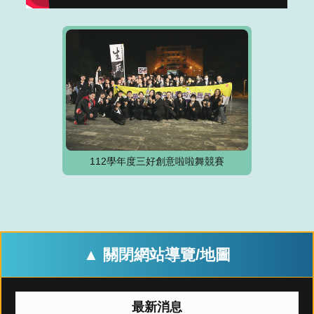
112學年度三好創意啦啦舞競賽
▲ 關閉網站導覽/地圖
最新消息