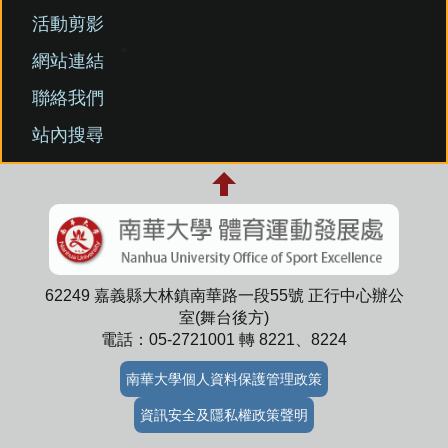
活動剪影
網站連結
聯絡我們
站內搜尋
62249 嘉義縣大林鎮南華路一段55號 正行中心辦公
室(舞台後方)
電話：05-2721001 轉 8221、8224
南華大學個人資料保護管理政策
資訊安全及隱私權政策聲明