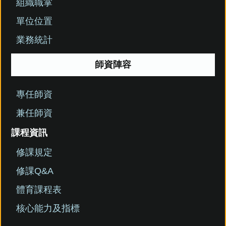
組織職掌
單位位置
業務統計
師資陣容
專任師資
兼任師資
課程資訊
修課規定
修課Q&A
體育課程表
核心能力及指標