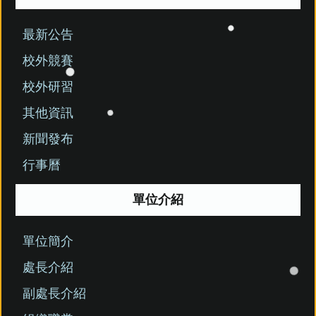
最新公告
校外競賽
校外研習
其他資訊
新聞發布
行事曆
單位介紹
單位簡介
處長介紹
副處長介紹