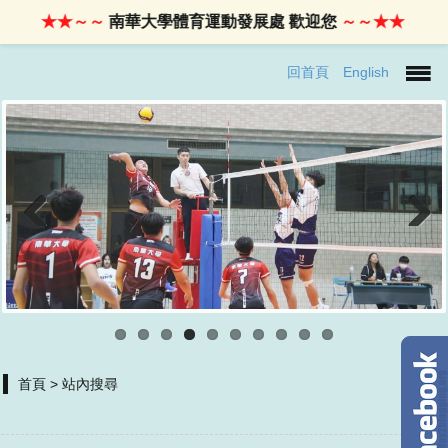
★★～～
南華大學體育運動發展處 歡迎您
～～★★
回首頁
English
Previous
Next
首頁
> 站內搜尋