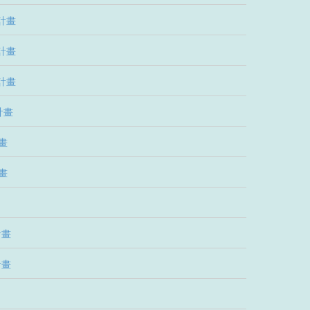
計畫
計畫
計畫
計畫
畫
畫
計畫
計畫