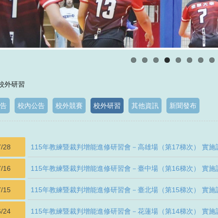
 校外研習
告
校內公告
校外競賽
校外研習
其他資訊
新聞發布
7/28
115年教練暨裁判增能進修研習會－高雄場（第17梯次） 實施
7/16
115年教練暨裁判增能進修研習會－臺中場（第16梯次） 實施
7/15
115年教練暨裁判增能進修研習會－臺北場（第15梯次） 實施
6/24
115年教練暨裁判增能進修研習會－花蓮場（第14梯次） 實施