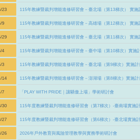
6/23
115年教練暨裁判增能進修研習會－臺北場（第13梯次） 實施
/9
115年教練暨裁判增能進修研習會－高雄場（第12梯次） 實施
5/29
115年教練暨裁判增能進修研習會－臺北場（第11梯次） 實施
/4
115年教練暨裁判增能進修研習會－臺中場（第10梯次）實施
/3
115年教練暨裁判增能進修研習會－臺北場（第9梯次）實施計
4/14
115年教練暨裁判增能進修研習會－澎湖場（第8梯次）實施計
/7
「PLAY WITH PRIDE｜讓驕傲上場」學術研討會
3/30
115年度教練暨裁判增能進修研習會（第7梯次）-臺南場實施
3/27
115年度教練暨裁判增能進修研習會（第6梯次）-臺北場實施
3/26
2026年戶外教育與風險管理教學與實務學術研討會