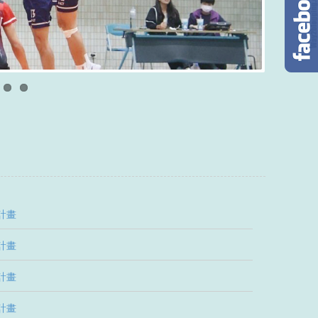
計畫
計畫
計畫
計畫