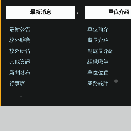
最新消息
單位介紹
最新公告
單位簡介
校外競賽
處長介紹
校外研習
副處長介紹
其他資訊
組織職掌
新聞發布
單位位置
行事曆
業務統計