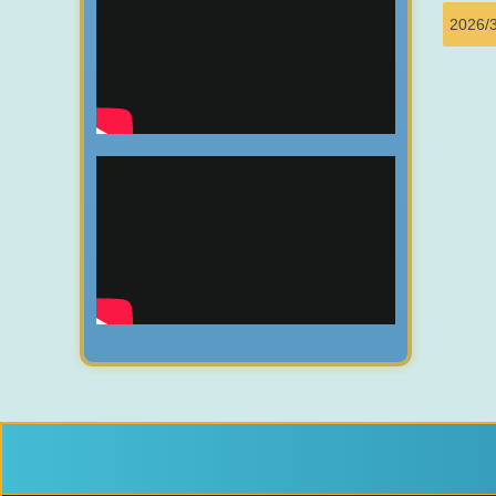
2026/