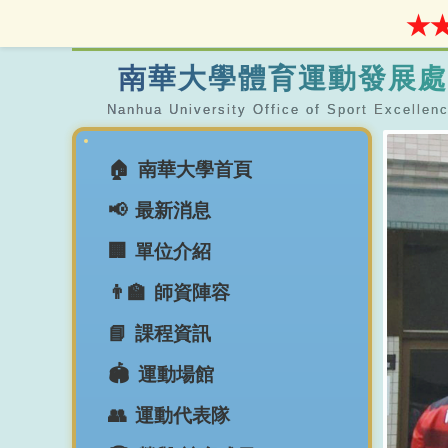
★★
南華大學體育運動發展處
南華大學首頁
最新消息
單位介紹
師資陣容
課程資訊
運動場館
運動代表隊