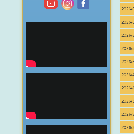
2026/
2026/6
2026/
2026/5
2026/5
2026/
2026/4
2026/
2026/
2026/