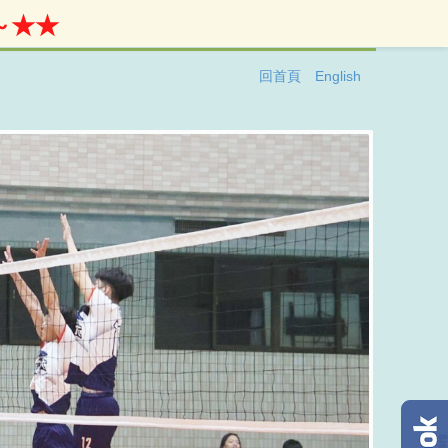
★★
回首頁
English