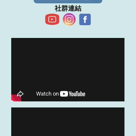
​社群連結