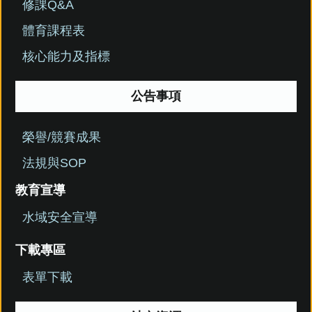
修課Q&A
體育課程表
核心能力及指標
公告事項
榮譽/競賽成果
法規與SOP
教育宣導
水域安全宣導
下載專區
表單下載