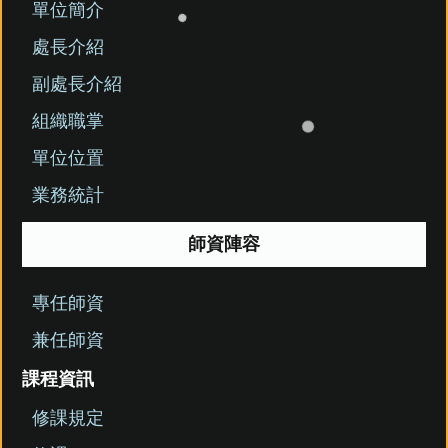
單位簡介
處長介紹
副處長介紹
組織職掌
單位位置
業務統計
師資陣容
專任師資
兼任師資
課程資訊
修課規定