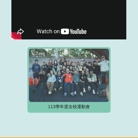
113學年度全校運動會