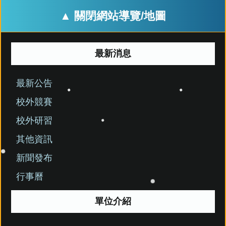
▲ 關閉網站導覽/地圖
最新消息
最新公告
校外競賽
校外研習
其他資訊
新聞發布
行事曆
單位介紹