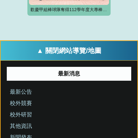
歡慶甲組棒球隊奪得112學年度大專棒球聯賽公開組一級亞軍光榮反校
▲ 關閉網站導覽/地圖
最新消息
最新公告
校外競賽
校外研習
其他資訊
新聞發布