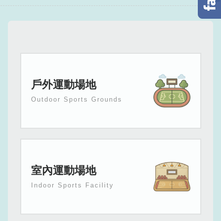
戶外運動場地
Outdoor Sports Grounds
室內運動場地
Indoor Sports Facility