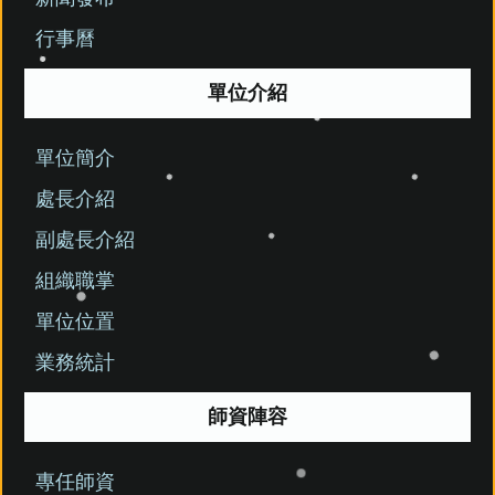
行事曆
單位介紹
單位簡介
處長介紹
副處長介紹
組織職掌
單位位置
業務統計
師資陣容
專任師資