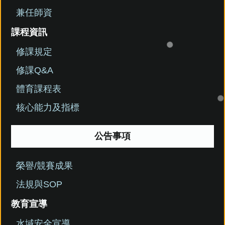
兼任師資
課程資訊
修課規定
修課Q&A
體育課程表
核心能力及指標
公告事項
榮譽/競賽成果
法規與SOP
教育宣導
水域安全宣導