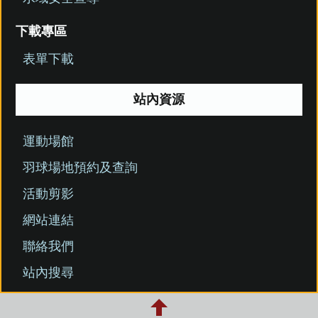
下載專區
表單下載
站內資源
運動場館
羽球場地預約及查詢
活動剪影
網站連結
聯絡我們
站內搜尋