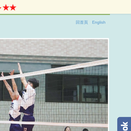
★★
回首頁
English