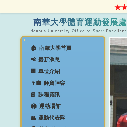
★★
南華大學體育運動發展處
南華大學首頁
最新消息
單位介紹
師資陣容
課程資訊
運動場館
運動代表隊