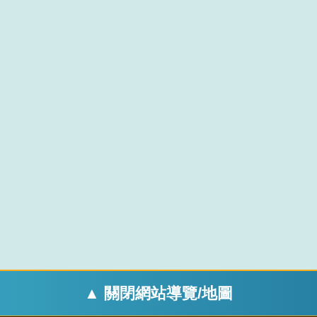
▲ 關閉網站導覽/地圖