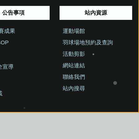
公告事項
站內資源
競賽成果
運動場館
OP
羽球場地預約及查詢
活動剪影
網站連結
全宣導
聯絡我們
站內搜尋
載