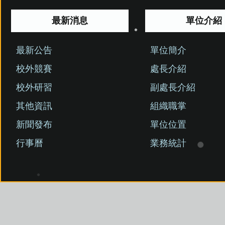
最新消息
單位介紹
最新公告
單位簡介
校外競賽
處長介紹
校外研習
副處長介紹
其他資訊
組織職掌
新聞發布
單位位置
行事曆
業務統計