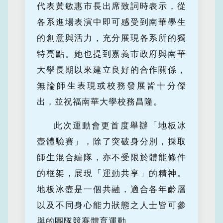
代表黃敏惠市長出席致詞時表示，從
各系進場表演中即可感受到南華學生
的創意與活力，充分展現各系所的獨
特亮點。她也提到嘉義市政府與南華
大學長期以來建立良好的合作關係，
無論師生表現或校務發展皆十分傑
出，並祝福南華大學校務昌隆。
此次運動會更首度舉辦「地板冰
壺體驗賽」，除了突破身分別，採取
師生混合編隊，亦不受限於體能條件
的框架，展現「運動共享」的精神。
地板冰壺是一個共融，適合各年齡層
以及不同身心能力狀態之人士皆可參
與的團隊競賽體育運動。