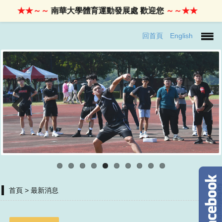
★★～～
南華大學體育運動發展處 歡迎您
～～★★
回首頁
English
Previous
Next
首頁
> 最新消息