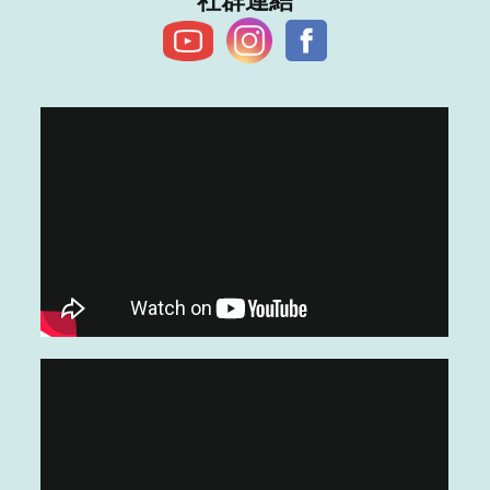
​社群連結