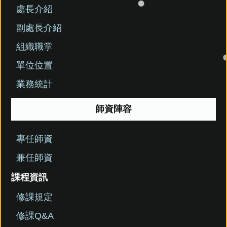
處長介紹
副處長介紹
組織職掌
單位位置
業務統計
師資陣容
專任師資
兼任師資
課程資訊
修課規定
修課Q&A