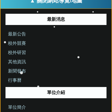
▲ 關閉網站導覽/地圖
最新消息
最新公告
校外競賽
校外研習
其他資訊
新聞發布
行事曆
單位介紹
單位簡介