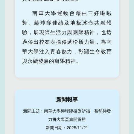
南華大學運動會藉由三好啦啦
舞、藤球隊佳績及地板冰壺共融體
驗，展現師生活力與團隊精神，也透
過傑出校友表揚傳遞榜樣力量，為南
華大學注入青春熱力，彰顯生命教育
與永續發展的辦學精神。
新聞報導
新聞主題：南華大學棒球隊授旗祈福 蓄勢待發
力拼大專盃旗開得勝
新聞日期：2025/11/21