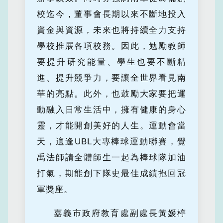
校迄今，董事會長期以來不斷地投入
資金與資源，未來也將持續全力支持
學校推展各項校務。因此，勉勵教師
要提升研究能量、學生也要不斷精
進、提升競爭力，要讓全世界看見南
華的亮點。此外，也鼓勵大家要把運
動融入日常生活中，擁有健康的身心
靈，才能開創美好的人生。運動會當
天，適逢UBL大專棒球運動聯賽，覺
禹法師請全體師生一起為棒球隊加油
打氣，期能創下隊史最佳成績抱回冠
軍獎座。
嘉義市政府教育處副處長黃媛楟