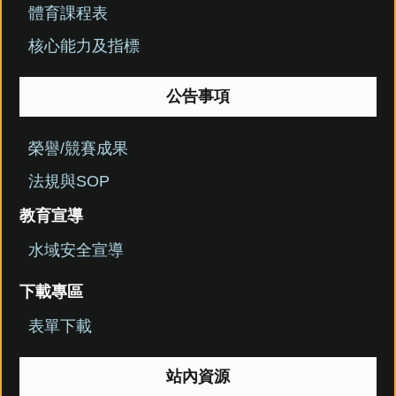
體育課程表
核心能力及指標
公告事項
榮譽/競賽成果
法規與SOP
教育宣導
水域安全宣導
下載專區
表單下載
站內資源