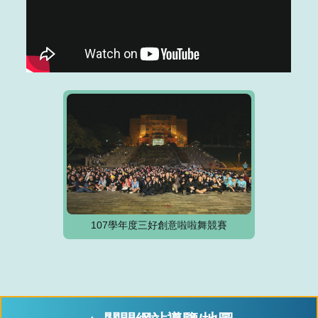
107學年度三好創意啦啦舞競賽